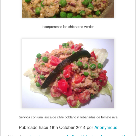
Incorporamos los chícharos verdes
Servida con una lasca de chile poblano y rebanadas de tomate uva
Publicado hace
16th October 2014
por
Anonymous