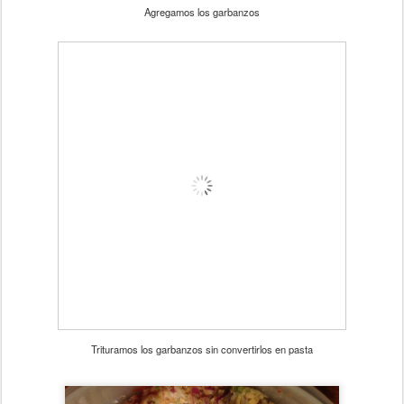
Agregamos los garbanzos
Trituramos los garbanzos sin convertirlos en pasta