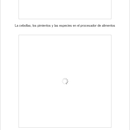
La cebollas, los pimientos y las especies en el procesador de alimentos