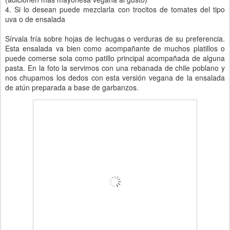
4. Si lo desean puede mezclarla con trocitos de tomates del tipo
uva o de ensalada
Sírvala fría sobre hojas de lechugas o verduras de su preferencia.
Esta ensalada va bien como acompañante de muchos platillos o
puede comerse sola como patillo principal acompañada de alguna
pasta. En la foto la servimos con una rebanada de chile poblano y
nos chupamos los dedos con esta versión vegana de la ensalada
de atún preparada a base de garbanzos.