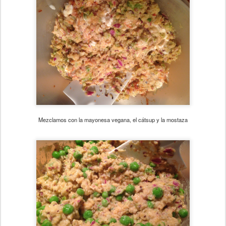
Mezclamos con la mayonesa vegana, el cátsup y la mostaza