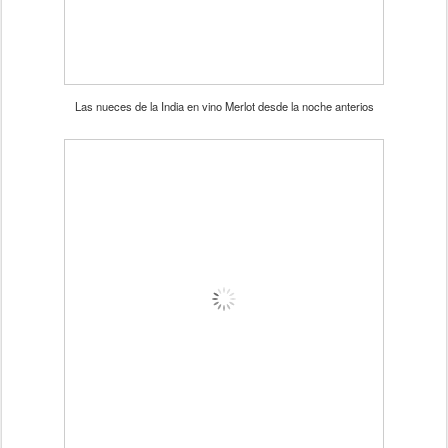
Las nueces de la India en vino Merlot desde la noche anterios