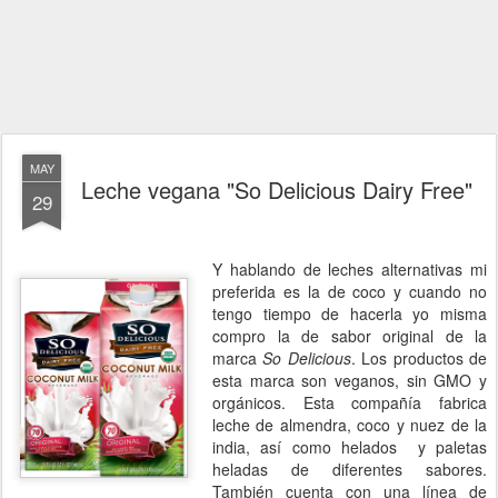
MAY
Leche vegana "So Delicious Dairy Free"
29
Y hablando de leches alternativas mi
preferida es la de coco y cuando no
tengo tiempo de hacerla yo misma
compro la de sabor original de la
marca
So Delicious
. Los productos de
esta marca son veganos, sin GMO y
orgánicos. Esta compañía fabrica
leche de almendra, coco y nuez de la
india, así como helados
y paletas
heladas de diferentes sabores.
También cuenta con una línea de