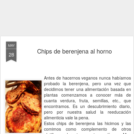
MAY
Chips de berenjena al horno
28
Antes de hacernos veganos nunca habíamos
probado la berenjena, pero una vez que
decidimos tener una alimentación basada en
plantas comenzamos a conocer más de
cuanta verdura, fruta, semillas, etc., que
encontramos. Es un descubrimiento diario,
pero por nuestra salud la reeducación
alimenticia vale la pena.
Estos chips de berenjena las hicimos y las
comimos como complemento de otros